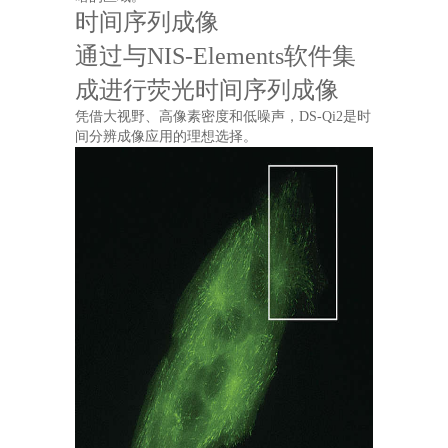
时间序列成像
通过与NIS-Elements软件集
成进行荧光时间序列成像
凭借大视野、高像素密度和低噪声，DS-Qi2是时
间分辨成像应用的理想选择。