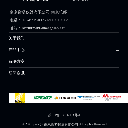
南京衡桥仪器有限公司 南京总部
电话：025-83194005/18602502508
邮箱：recruitment@hengqiao.net
关于我们
产品中心
解决方案
新闻资讯
苏ICP备13036053号-1
2023 Copyright 南京衡桥仪器有限公司 All Rights Reserved