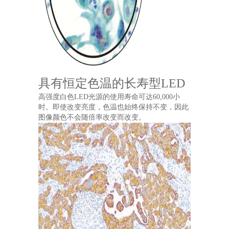
具有恒定色温的长寿型LED
高强度白色LED光源的使用寿命可达60,000小
时。即使改变亮度，色温也始终保持不变，因此
图像颜色不会随倍率改变而改变。