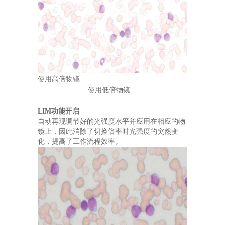
使用高倍物镜
使用低倍物镜
LIM功能开启
自动再现调节好的光强度水平并应用在相应的物
镜上，因此消除了切换倍率时光强度的突然变
化，提高了工作流程效率。