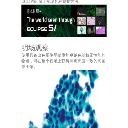
ECLIPSE Si上实现各种观察方法。
明场观察
使用具备出色图像平整度和卓越色差校正性能的
物镜，可在整个视场上获得照明亮度一致的高画
质图像。