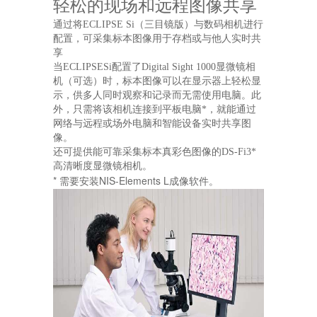
轻松的现场和远程图像共享
通过将ECLIPSE Si（三目镜版）与数码相机进行
配置，可采集标本图像用于存档或与他人实时共
享
当ECLIPSESi配置了Digital Sight 1000显微镜相
机（可选）时，标本图像可以在显示器上轻松显
示，供多人同时观察和记录而无需使用电脑。此
外，只需将该相机连接到平板电脑*，就能通过
网络与远程或场外电脑和智能设备实时共享图
像。
还可提供能可靠采集标本真彩色图像的DS-Fi3*
高清晰度显微镜相机。
* 需要安装
NIS-Elements L
成像软件。