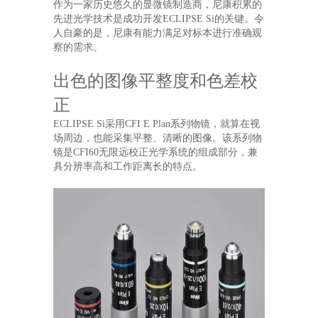
作为一家历史悠久的显微镜制造商，尼康积累的
先进光学技术是成功开发ECLIPSE Si的关键。令
人自豪的是，尼康有能力满足对标本进行准确观
察的需求。
出色的图像平整度和色差校
正
ECLIPSE Si采用CFI E Plan系列物镜，就算在视
场周边，也能采集平整、清晰的图像。该系列物
镜是CFI60无限远校正光学系统的组成部分，兼
具分辨率高和工作距离长的特点。