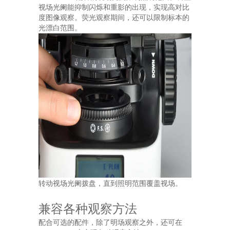
视场光阑能抑制闪烁和重影的出现，实现高对比
度图像观察。荧光观察期间，还可以限制标本的
光漂白范围。
转动视场光阑拨盘，直到照明范围覆盖视场。
兼容各种观察方法
配合可选的配件，除了明场观察之外，还可在