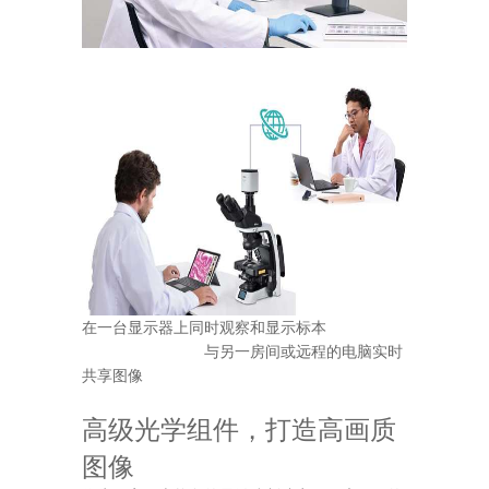
在一台显示器上同时观察和显示标本
与另一房间或远程的电脑实时
共享图像
高级光学组件，打造高画质
图像