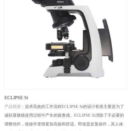
ECLIPSE Si
产品简述：
追求高效的工作流程ECLIPSE Si的设计初衷主要是为了
减轻显微镜使用过程中产生的疲惫感。ECLIPSE Si消除了不必要的
调整动作，使操作变得更加高效和舒适。即使是反复操作，其人体