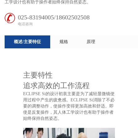
工学设计也有助于操作者始终保持自然姿态。
025-83194005/18602502508
电话咨询
概述/主要特征
规格
原理
主要特性
追求高效的工作流程
ECLIPSE Si的设计初衷主要是为了减轻显微镜使
用过程中产生的疲惫感。ECLIPSE Si消除了不必
要的调整动作，使操作变得更加高效和舒适。即
使是反复操作，其人体工学设计也有助于操作者
始终保持自然姿态。