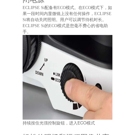
ECLIPSE Si配备有ECO模式。在ECO模式下，如
果一段时间内显微镜上没有任何操作，ECLIPSE
Si将自动关闭照明。用户可以调节待机时长。
ECLIPSE Si的ECO模式是您毫不费心的省电助
手。
持续按住光强控制旋钮，进入ECO模式