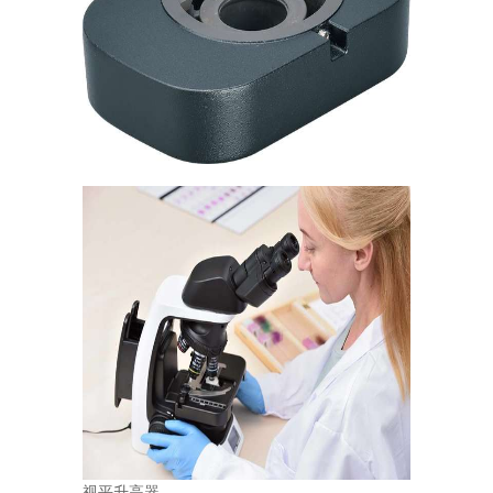
视平升高器