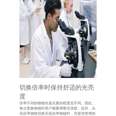
切换倍率时保持舒适的光亮
度
倍率不同的物镜传递光量的程度也不同。因此，
每次更换物镜时用户都要调整光强度。此外，从
高倍率物镜切换至低倍率物镜时，亮度突然增加