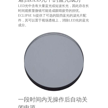
LED光中含有大量蓝光或短波长光，因此存在长
时间观察显微镜可能造成眼睛疲劳的担忧。
ECLIPSE Si提供了可选的阻挡蓝光的滤光片配
件，其可以置于视场透镜上，消除LED光的蓝光
成分。
一段时间内无操作后自动关
闭电源