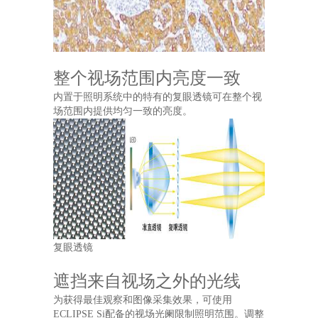
整个视场范围内亮度一致
内置于照明系统中的特有的复眼透镜可在整个视
场范围内提供均匀一致的亮度。
复眼透镜
遮挡来自视场之外的光线
为获得最佳观察和图像采集效果，可使用
ECLIPSE Si配备的视场光阑限制照明范围。调整