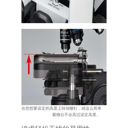
在您想要设定的高度上转动螺钉，就这么简单
载物台不会高过设定高度。