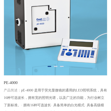
PE-4000
产品简述：
pE-4000 是用于荧光显微镜的通用的LED照明系统，具有
16种可选波长，拥有宽的照明光谱，以及广泛的功能，为行业树立
了新标准。· 拥有16种可选波长· 具备简单的白光模式· 具备高级模