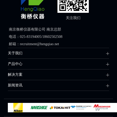
关注我们
南京衡桥仪器有限公司 南京总部
电话：025-83194005/18602502508
邮箱：recruitment@hengqiao.net
关于我们
产品中心
解决方案
新闻资讯