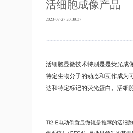
活细胞成像产品
2023-07-27 20:39:37
活细胞显微技术特别是是荧光成
特定生物分子的动态和互作成为
达和特定标记的荧光蛋白。活细
Ti2-E电动倒置显微镜是推荐的活
焦系统4（PFS4）是业界领先的