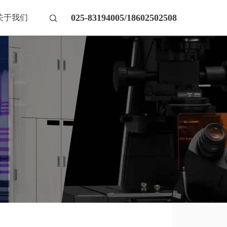
025-83194005/18602502508
关于我们