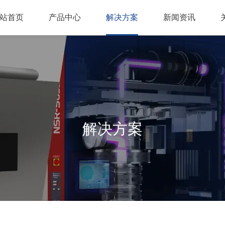
站首页
产品中心
解决方案
新闻资讯
解决方案