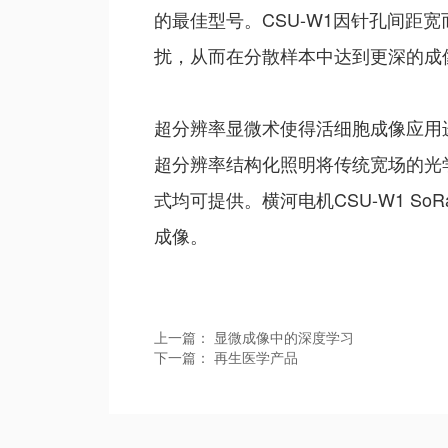
的最佳型号。CSU-W1因针孔间
扰，从而在分散样本中达到更深的成
超分辨率显微术使得活细胞成像应用进一
超分辨率结构化照明将传统宽场的光学分辨
式均可提供。横河电机CSU-W1 
成像。
上一篇：
显微成像中的深度学习
下一篇：
再生医学产品