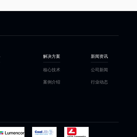
心
解决方案
新闻资讯
品
核心技术
公司新闻
品
案例介绍
行业动态