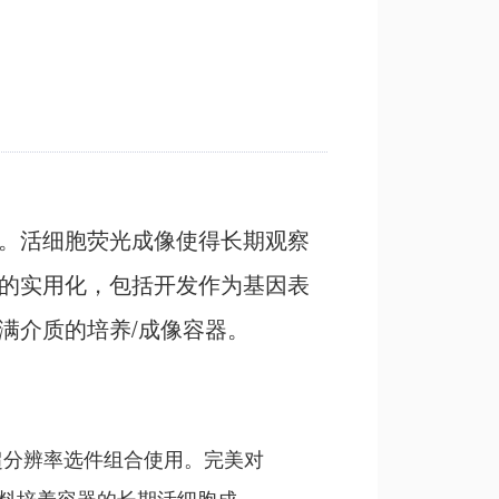
。活细胞荧光成像使得长期观察
的实用化，包括开发作为基因表
满介质的培养/成像容器。
超分辨率选件组合使用。完美对
塑料培养容器的长期活细胞成