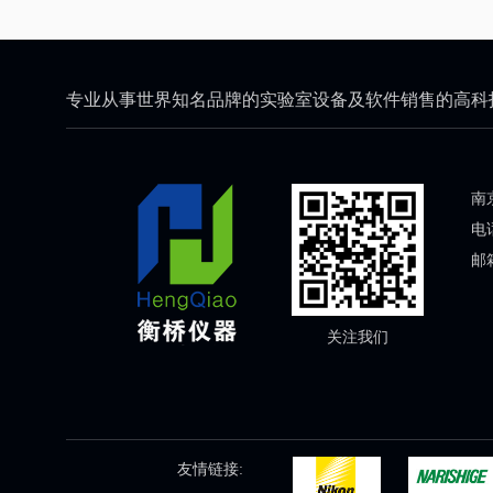
专业从事世界知名品牌的实验室设备及软件销售的高科
南
电话
邮箱
关注我们
友情链接: